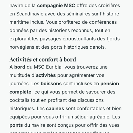
navire de la
compagnie MSC
offre des croisières
en Scandinavie avec des séminaires sur l'histoire
maritime inclus. Vous profiterez de conférences
données par des historiens reconnus, tout en
explorant les paysages époustouflants des fjords
norvégiens et des ports historiques danois.
Activités et confort à bord
À
bord
du MSC Euribia, vous trouverez une
multitude d'
activités
pour agrémenter vos
journées. Les
boissons
sont incluses en
pension
complète
, ce qui vous permet de savourer des
cocktails tout en profitant des discussions
historiques. Les
cabines
sont confortables et bien
équipées pour vous offrir un séjour agréable. Les
ponts
du navire sont conçus pour offrir des vues