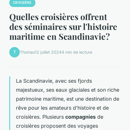
CROISIÈRE
Quelles croisières offrent
des séminaires sur l'histoire
maritime en Scandinavie?
T
Thomas
12 juillet 2024
4 min de lecture
La Scandinavie, avec ses fjords
majestueux, ses eaux glaciales et son riche
patrimoine maritime, est une destination de
rêve pour les amateurs d'histoire et de
croisières. Plusieurs
compagnies
de
croisières proposent des voyages