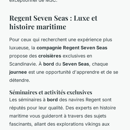
Regent Seven Seas : Luxe et
histoire maritime
Pour ceux qui recherchent une expérience plus
luxueuse, la
compagnie Regent Seven Seas
propose des
croisières
exclusives en
Scandinavie. À
bord
du
Seven Seas
, chaque
journee
est une opportunité d'apprendre et de se
détendre.
Séminaires et activités exclusives
Les séminaires à
bord
des navires Regent sont
réputés pour leur qualité. Des experts en histoire
maritime vous guideront à travers des sujets
fascinants, allant des explorations vikings aux