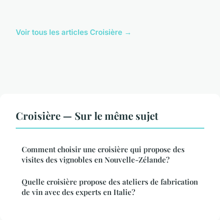
Voir tous les articles Croisière →
Croisière — Sur le même sujet
Comment choisir une croisière qui propose des
visites des vignobles en Nouvelle-Zélande?
Quelle croisière propose des ateliers de fabrication
de vin avec des experts en Italie?