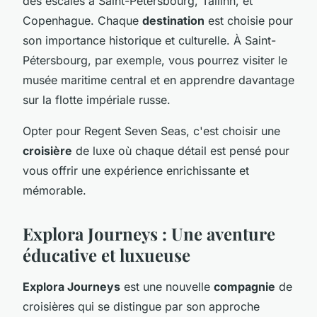
des escales à Saint-Pétersbourg, Tallinn, et
Copenhague. Chaque
destination
est choisie pour
son importance historique et culturelle. À Saint-
Pétersbourg, par exemple, vous pourrez visiter le
musée maritime central et en apprendre davantage
sur la flotte impériale russe.
Opter pour Regent Seven Seas, c'est choisir une
croisière
de luxe où chaque détail est pensé pour
vous offrir une expérience enrichissante et
mémorable.
Explora Journeys : Une aventure
éducative et luxueuse
Explora Journeys
est une nouvelle
compagnie
de
croisières qui se distingue par son approche