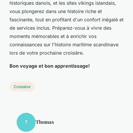
historiques danois, et les sites vikings islandais,
vous plongerez dans une histoire riche et
fascinante, tout en profitant d'un confort inégalé et
de services inclus. Préparez-vous à vivre des
moments mémorables et à enrichir vos
connaissances sur l'histoire maritime scandinave
lors de votre prochaine croisière.
Bon voyage et bon apprentissage!
Croisière
Thomas
T