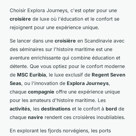
Choisir Explora Journeys, c'est opter pour une
croisière
de luxe où l'éducation et le confort se
rejoignent pour une expérience unique.
Se lancer dans une
croisière
en Scandinavie avec
des séminaires sur l'histoire maritime est une
aventure enrichissante qui combine éducation et
détente. Que vous optiez pour le confort moderne
de
MSC Euribia
, le luxe exclusif de
Regent Seven
Seas
, ou l'innovation de
Explora Journeys
,
chaque
compagnie
offre une expérience unique
pour les amateurs d'histoire maritime. Les
activités
, les
destinations
et le confort à
bord
de
chaque
navire
rendent ces croisières inoubliables.
En explorant les fjords norvégiens, les ports