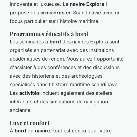
innovante et luxueuse. Le
navire Explora I
propose des
croisières
en Scandinavie avec un
focus particulier sur l'histoire maritime.
Programmes éducatifs à bord
Les séminaires à
bord
des navires Explora sont
organisés en partenariat avec des institutions
académiques de renom. Vous aurez l'opportunité
d'assister à des conférences et des discussions
avec des historiens et des archéologues
spécialisés dans l'histoire maritime scandinave.
Les
activités
incluent également des ateliers
interactifs et des simulations de navigation
ancienne.
Luxe et confort
À
bord
du
navire
, tout est conçu pour votre