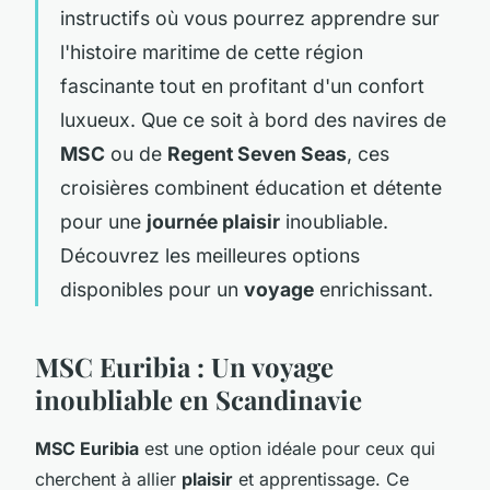
instructifs où vous pourrez apprendre sur
l'histoire maritime de cette région
fascinante tout en profitant d'un confort
luxueux. Que ce soit à bord des navires de
MSC
ou de
Regent Seven Seas
, ces
croisières combinent éducation et détente
pour une
journée plaisir
inoubliable.
Découvrez les meilleures options
disponibles pour un
voyage
enrichissant.
MSC Euribia : Un voyage
inoubliable en Scandinavie
MSC Euribia
est une option idéale pour ceux qui
cherchent à allier
plaisir
et apprentissage. Ce