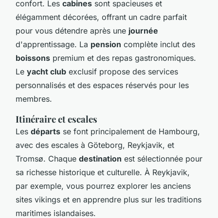
confort. Les
cabines
sont spacieuses et
élégamment décorées, offrant un cadre parfait
pour vous détendre après une
journée
d'apprentissage. La
pension
complète inclut des
boissons
premium et des repas gastronomiques.
Le
yacht club
exclusif propose des services
personnalisés et des espaces réservés pour les
membres.
Itinéraire et escales
Les
départs
se font principalement de Hambourg,
avec des escales à Göteborg, Reykjavik, et
Tromsø. Chaque
destination
est sélectionnée pour
sa richesse historique et culturelle. À Reykjavik,
par exemple, vous pourrez explorer les anciens
sites vikings et en apprendre plus sur les traditions
maritimes islandaises.