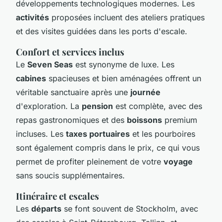
développements technologiques modernes. Les
activités
proposées incluent des ateliers pratiques
et des visites guidées dans les ports d'escale.
Confort et services inclus
Le
Seven Seas
est synonyme de luxe. Les
cabines
spacieuses et bien aménagées offrent un
véritable sanctuaire après une
journée
d'exploration. La
pension
est complète, avec des
repas gastronomiques et des
boissons
premium
incluses. Les
taxes portuaires
et les pourboires
sont également compris dans le prix, ce qui vous
permet de profiter pleinement de votre
voyage
sans soucis supplémentaires.
Itinéraire et escales
Les
départs
se font souvent de Stockholm, avec