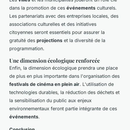
dans la promotion de ces
événements
culturels.
Les partenariats avec des entreprises locales, des
associations culturelles et des initiatives
citoyennes seront essentiels pour assurer la
gratuité des
projections
et la diversité de la
programmation.
Une dimension écologique renforcée
Enfin, la dimension écologique prendra une place
de plus en plus importante dans l'organisation des
festivals de cinéma en plein air
. L'utilisation de
technologies durables, la réduction des déchets et
la sensibilisation du public aux enjeux
environnementaux feront partie intégrante de ces
événements
.
Conclusion