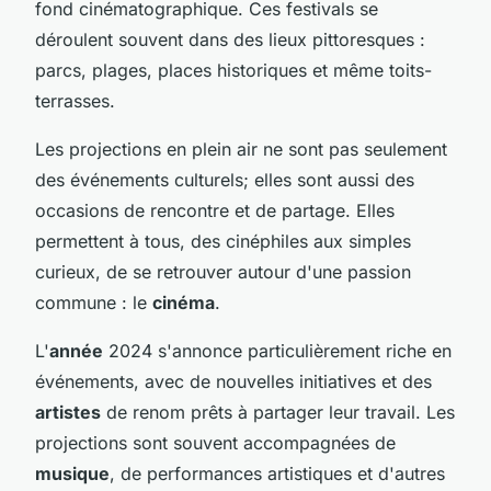
fond cinématographique. Ces festivals se
déroulent souvent dans des lieux pittoresques :
parcs, plages, places historiques et même toits-
terrasses.
Les projections en plein air ne sont pas seulement
des événements culturels; elles sont aussi des
occasions de rencontre et de partage. Elles
permettent à tous, des cinéphiles aux simples
curieux, de se retrouver autour d'une passion
commune : le
cinéma
.
L'
année
2024 s'annonce particulièrement riche en
événements, avec de nouvelles initiatives et des
artistes
de renom prêts à partager leur travail. Les
projections sont souvent accompagnées de
musique
, de performances artistiques et d'autres