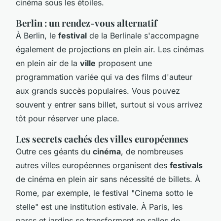
cinéma sous les étoiles.
Berlin : un rendez-vous alternatif
À Berlin, le
festival
de la Berlinale s'accompagne
également de projections en plein air. Les cinémas
en plein air de la
ville
proposent une
programmation variée qui va des films d'auteur
aux grands succès populaires. Vous pouvez
souvent y entrer sans billet, surtout si vous arrivez
tôt pour réserver une place.
Les secrets cachés des villes européennes
Outre ces géants du
cinéma
, de nombreuses
autres villes européennes organisent des
festivals
de cinéma en plein air sans nécessité de billets. À
Rome, par exemple, le festival "Cinema sotto le
stelle" est une institution estivale. À Paris, les
parcs et jardins se transforment en salles de