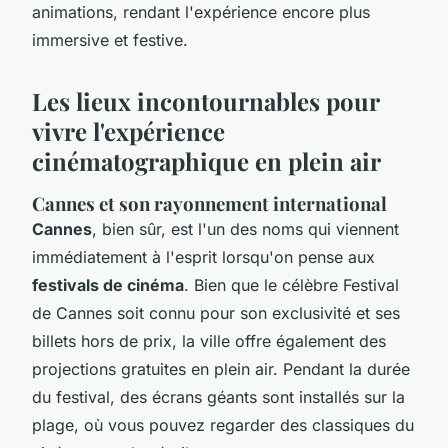
animations, rendant l'expérience encore plus
immersive et festive.
Les lieux incontournables pour
vivre l'expérience
cinématographique en plein air
Cannes et son rayonnement international
Cannes
, bien sûr, est l'un des noms qui viennent
immédiatement à l'esprit lorsqu'on pense aux
festivals de cinéma
. Bien que le célèbre Festival
de Cannes soit connu pour son exclusivité et ses
billets hors de prix, la ville offre également des
projections gratuites en plein air. Pendant la durée
du festival, des écrans géants sont installés sur la
plage, où vous pouvez regarder des classiques du