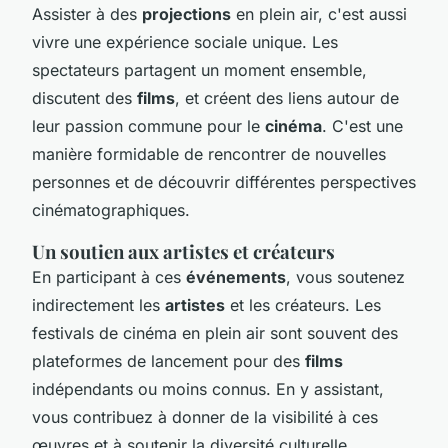
Assister à des
projections
en plein air, c'est aussi
vivre une expérience sociale unique. Les
spectateurs partagent un moment ensemble,
discutent des
films
, et créent des liens autour de
leur passion commune pour le
cinéma
. C'est une
manière formidable de rencontrer de nouvelles
personnes et de découvrir différentes perspectives
cinématographiques.
Un soutien aux artistes et créateurs
En participant à ces
événements
, vous soutenez
indirectement les
artistes
et les créateurs. Les
festivals de cinéma en plein air sont souvent des
plateformes de lancement pour des
films
indépendants ou moins connus. En y assistant,
vous contribuez à donner de la visibilité à ces
œuvres et à soutenir la diversité culturelle.