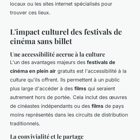
locaux ou les sites internet spécialisés pour
trouver ces lieux.
L'impact culturel des festivals de
cinéma sans billet
Une accessibilité accrue à la culture
L'un des avantages majeurs des
festivals de
cinéma en plein air
gratuits est l'accessibilité à la
culture qu'ils offrent. Ils permettent à un public
plus large d'accéder à des
films
qui seraient
autrement hors de portée. Cela inclut des œuvres
de cinéastes indépendants ou des
films
de pays
moins représentés dans les circuits de distribution
traditionnels.
La convivialité et le partage