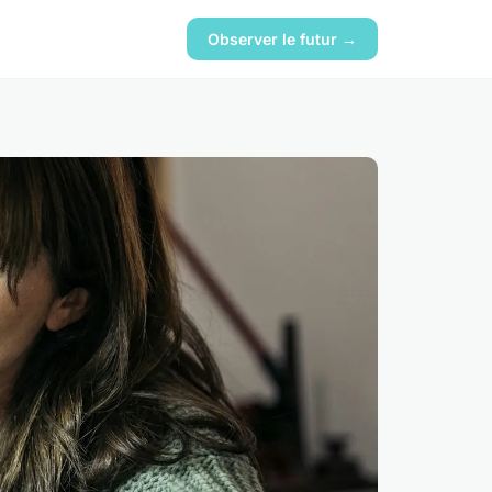
Observer le futur →