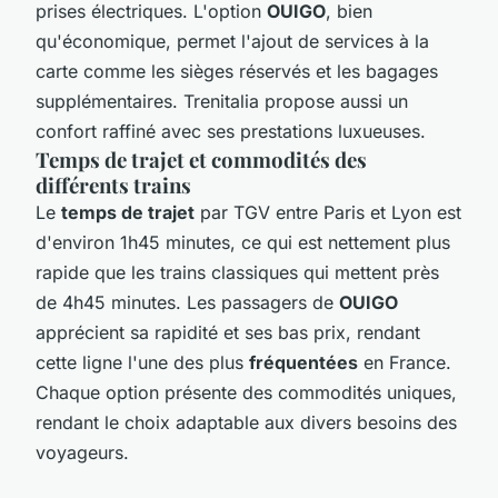
prises électriques. L'option
OUIGO
, bien
qu'économique, permet l'ajout de services à la
carte comme les sièges réservés et les bagages
supplémentaires. Trenitalia propose aussi un
confort raffiné avec ses prestations luxueuses.
Temps de trajet et commodités des
différents trains
Le
temps de trajet
par TGV entre Paris et Lyon est
d'environ 1h45 minutes, ce qui est nettement plus
rapide que les trains classiques qui mettent près
de 4h45 minutes. Les passagers de
OUIGO
apprécient sa rapidité et ses bas prix, rendant
cette ligne l'une des plus
fréquentées
en France.
Chaque option présente des commodités uniques,
rendant le choix adaptable aux divers besoins des
voyageurs.