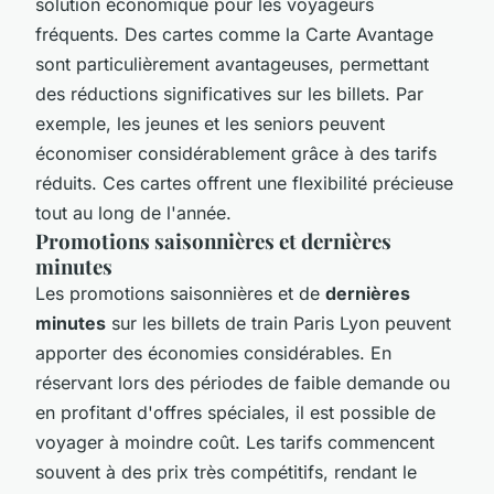
solution économique pour les voyageurs
fréquents. Des cartes comme la Carte Avantage
sont particulièrement avantageuses, permettant
des réductions significatives sur les billets. Par
exemple, les jeunes et les seniors peuvent
économiser considérablement grâce à des tarifs
réduits. Ces cartes offrent une flexibilité précieuse
tout au long de l'année.
Promotions saisonnières et dernières
minutes
Les promotions saisonnières et de
dernières
minutes
sur les billets de train Paris Lyon peuvent
apporter des économies considérables. En
réservant lors des périodes de faible demande ou
en profitant d'offres spéciales, il est possible de
voyager à moindre coût. Les tarifs commencent
souvent à des prix très compétitifs, rendant le