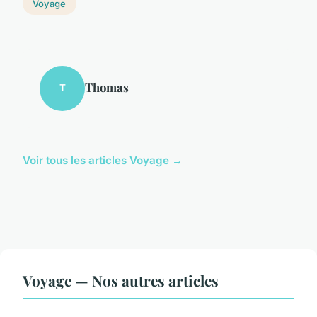
Voyage
Thomas
T
Voir tous les articles Voyage →
Voyage — Nos autres articles