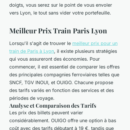
doigts, vous serez sur le point de vous envoler
vers Lyon, le tout sans vider votre portefeuille.
Meilleur Prix Train Paris Lyon
Lorsqu'il s'agit de trouver le
meilleur prix pour un
train de Paris à Lyon
, il existe plusieurs stratégies
qui vous assureront des économies. Pour
commencer, il est essentiel de comparer les offres
des principales compagnies ferroviaires telles que
SNCF, TGV INOUI, et OUIGO. Chacune propose
des tarifs variés en fonction des services et des
périodes de voyage.
Analyse et Comparaison des Tarifs
Les prix des billets peuvent varier
considérablement. OUIGO offre une option à bas
coût avec des tarifs débutant à 19 €, tandis que