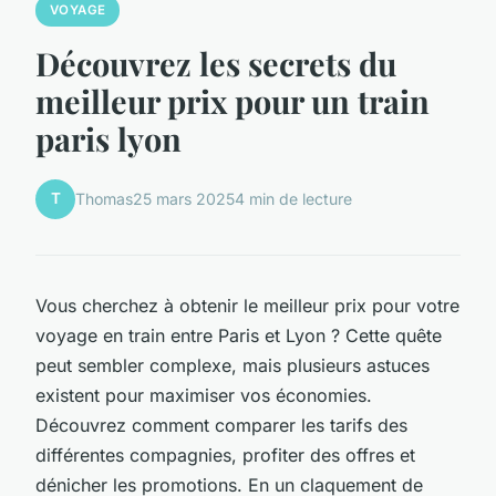
VOYAGE
Découvrez les secrets du
meilleur prix pour un train
paris lyon
T
Thomas
25 mars 2025
4 min de lecture
Vous cherchez à obtenir le meilleur prix pour votre
voyage en train entre Paris et Lyon ? Cette quête
peut sembler complexe, mais plusieurs astuces
existent pour maximiser vos économies.
Découvrez comment comparer les tarifs des
différentes compagnies, profiter des offres et
dénicher les promotions. En un claquement de