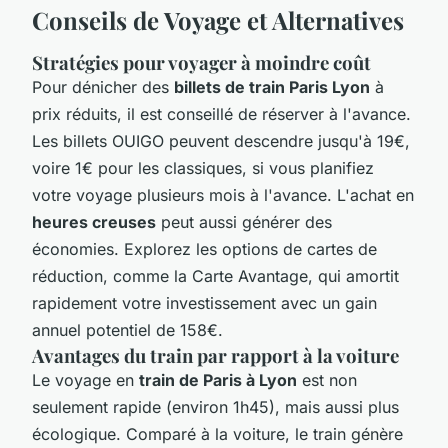
Conseils de Voyage et Alternatives
Stratégies pour voyager à moindre coût
Pour dénicher des
billets de train Paris Lyon
à
prix réduits, il est conseillé de réserver à l'avance.
Les billets OUIGO peuvent descendre jusqu'à 19€,
voire 1€ pour les classiques, si vous planifiez
votre voyage plusieurs mois à l'avance. L'achat en
heures creuses
peut aussi générer des
économies. Explorez les options de cartes de
réduction, comme la Carte Avantage, qui amortit
rapidement votre investissement avec un gain
annuel potentiel de 158€.
Avantages du train par rapport à la voiture
Le voyage en
train de Paris à Lyon
est non
seulement rapide (environ 1h45), mais aussi plus
écologique. Comparé à la voiture, le train génère