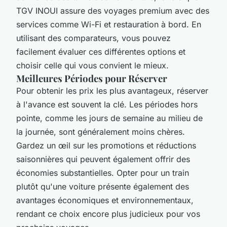
TGV INOUI assure des voyages premium avec des
services comme Wi-Fi et restauration à bord. En
utilisant des comparateurs, vous pouvez
facilement évaluer ces différentes options et
choisir celle qui vous convient le mieux.
Meilleures Périodes pour Réserver
Pour obtenir les prix les plus avantageux, réserver
à l'avance est souvent la clé. Les périodes hors
pointe, comme les jours de semaine au milieu de
la journée, sont généralement moins chères.
Gardez un œil sur les promotions et réductions
saisonnières qui peuvent également offrir des
économies substantielles. Opter pour un train
plutôt qu'une voiture présente également des
avantages économiques et environnementaux,
rendant ce choix encore plus judicieux pour vos