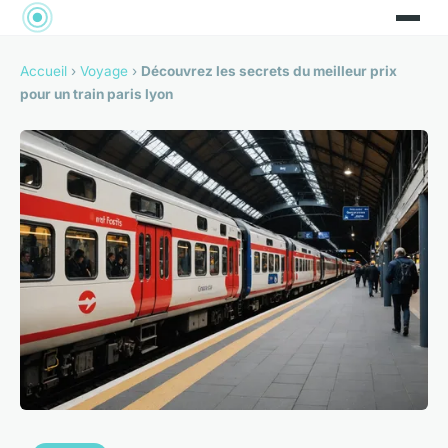
Accueil
›
Voyage
›
Découvrez les secrets du meilleur prix
pour un train paris lyon