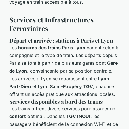
voyage en train accessible à tous.
Services et Infrastructures
Ferroviaires
Départ et arrivée : stations à Paris et Lyon
Les
horaires des trains Paris Lyon
varient selon la
compagnie et le type de train. Les départs depuis
Paris se font à partir de plusieurs gares dont
Gare
de Lyon
, convaincante par sa position centrale.
Les arrivées à Lyon se répartissent entre
Lyon
Part-Dieu
et
Lyon Saint-Exupéry TGV
, chacune
offrant un accès pratique aux attractions locales.
Services disponibles à bord des trains
Les trains offrent divers services pour assurer un
confort
optimal. Dans les
TGV INOUI
, les
passagers bénéficient de la connexion Wi-Fi et de