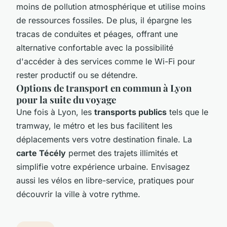
moins de pollution atmosphérique et utilise moins
de ressources fossiles. De plus, il épargne les
tracas de conduites et péages, offrant une
alternative confortable avec la possibilité
d'accéder à des services comme le Wi-Fi pour
rester productif ou se détendre.
Options de transport en commun à Lyon
pour la suite du voyage
Une fois à Lyon, les
transports publics
tels que le
tramway, le métro et les bus facilitent les
déplacements vers votre destination finale. La
carte Técély
permet des trajets illimités et
simplifie votre expérience urbaine. Envisagez
aussi les vélos en libre-service, pratiques pour
découvrir la ville à votre rythme.