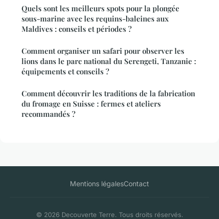
Quels sont les meilleurs spots pour la plongée
sous-marine avec les requins-baleines aux
Maldives : conseils et périodes ?
Comment organiser un safari pour observer les
lions dans le parc national du Serengeti, Tanzanie :
équipements et conseils ?
Comment découvrir les traditions de la fabrication
du fromage en Suisse : fermes et ateliers
recommandés ?
Mentions légales
Contact
© 2026 Decouverte Terre. Tous droits réservés.