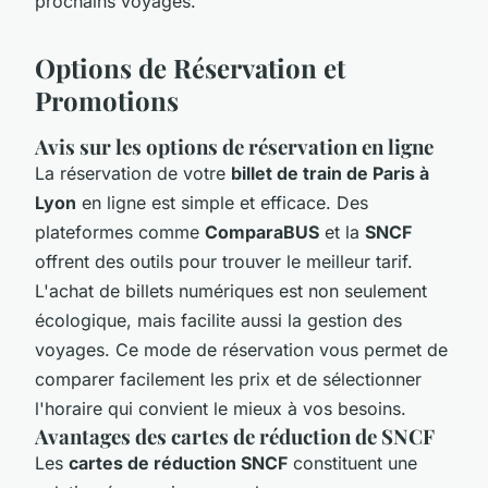
prochains voyages.
Options de Réservation et
Promotions
Avis sur les options de réservation en ligne
La réservation de votre
billet de train de Paris à
Lyon
en ligne est simple et efficace. Des
plateformes comme
ComparaBUS
et la
SNCF
offrent des outils pour trouver le meilleur tarif.
L'achat de billets numériques est non seulement
écologique, mais facilite aussi la gestion des
voyages. Ce mode de réservation vous permet de
comparer facilement les prix et de sélectionner
l'horaire qui convient le mieux à vos besoins.
Avantages des cartes de réduction de SNCF
Les
cartes de réduction SNCF
constituent une